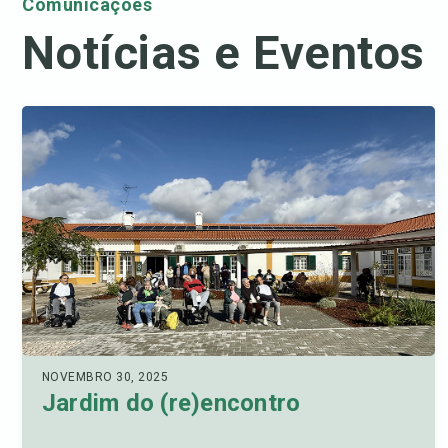
Comunicações
Notícias e Eventos
NOVEMBRO 30, 2025
Jardim do (re)encontro