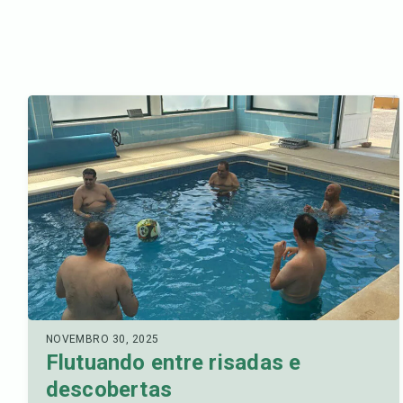
NOVEMBRO 30, 2025
Flutuando entre risadas e
descobertas