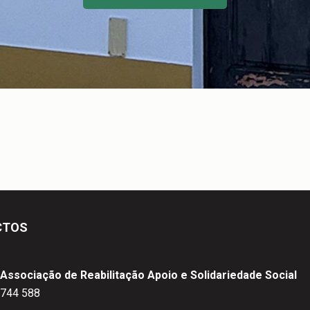
CTOS
Associação de Reabilitação Apoio e Solidariedade Social
2 744 588