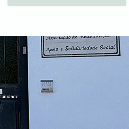
munidade.