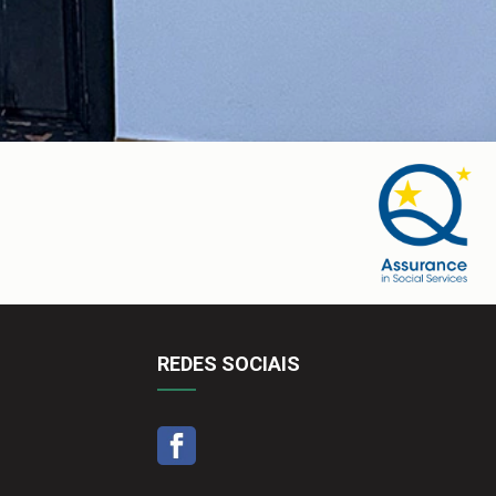
REDES SOCIAIS