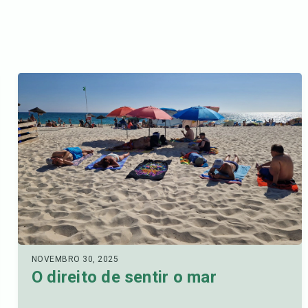
NOVEMBRO 30, 2025
O direito de sentir o mar