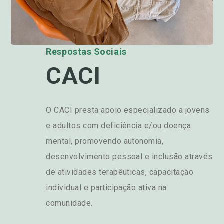
Respostas Sociais
CACI
O CACI presta apoio especializado a jovens
e adultos com deficiência e/ou doença
mental, promovendo autonomia,
desenvolvimento pessoal e inclusão através
de atividades terapêuticas, capacitação
individual e participação ativa na
comunidade.