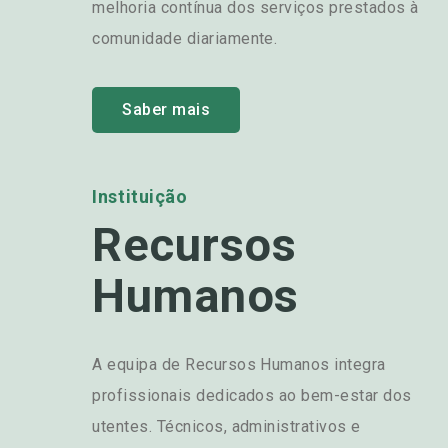
melhoria contínua dos serviços prestados à
comunidade diariamente.
Saber mais
Instituição
Recursos
Humanos
A equipa de Recursos Humanos integra
profissionais dedicados ao bem-estar dos
utentes. Técnicos, administrativos e