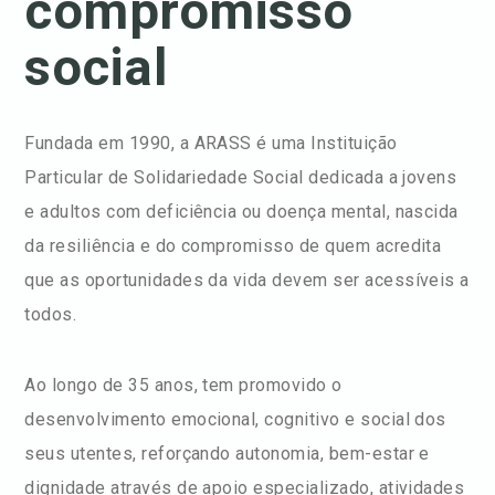
compromisso
social
Fundada em 1990, a ARASS é uma Instituição
Particular de Solidariedade Social dedicada a jovens
e adultos com deficiência ou doença mental, nascida
da resiliência e do compromisso de quem acredita
que as oportunidades da vida devem ser acessíveis a
todos.
Ao longo de 35 anos, tem promovido o
desenvolvimento emocional, cognitivo e social dos
seus utentes, reforçando autonomia, bem-estar e
dignidade através de apoio especializado, atividades