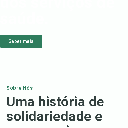
dos serviços de
saúde.
Saber mais
Sobre Nós
Uma história de
solidariedade e