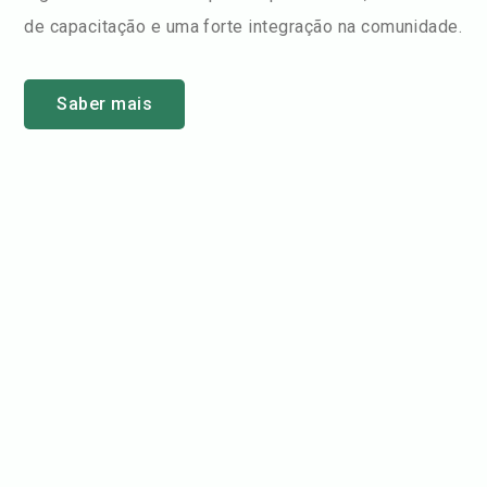
de capacitação e uma forte integração na comunidade.
Saber mais