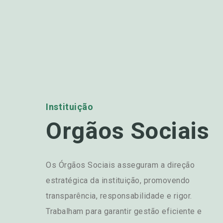
Instituição
Orgãos Sociais
Os Órgãos Sociais asseguram a direção
estratégica da instituição, promovendo
transparência, responsabilidade e rigor.
Trabalham para garantir gestão eficiente e