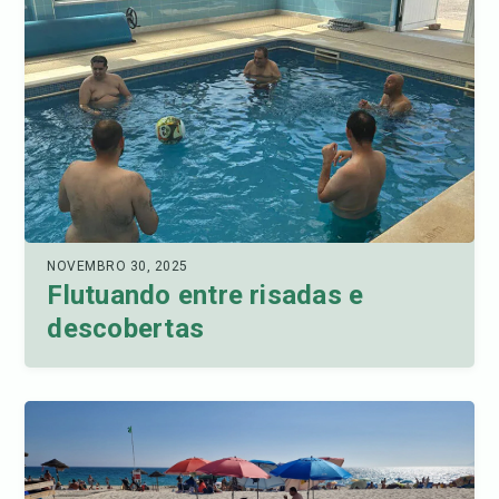
NOVEMBRO 30, 2025
Flutuando entre risadas e
descobertas