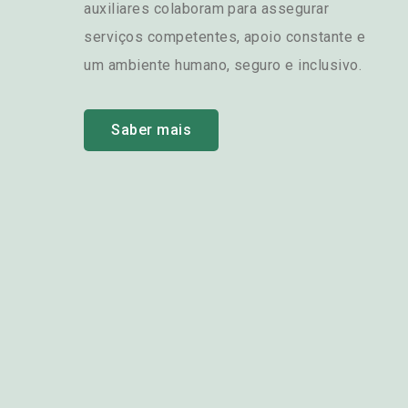
auxiliares colaboram para assegurar
serviços competentes, apoio constante e
um ambiente humano, seguro e inclusivo.
Saber mais