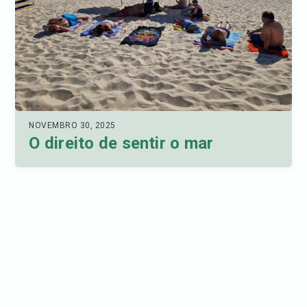
NOVEMBRO 30, 2025
O direito de sentir o mar