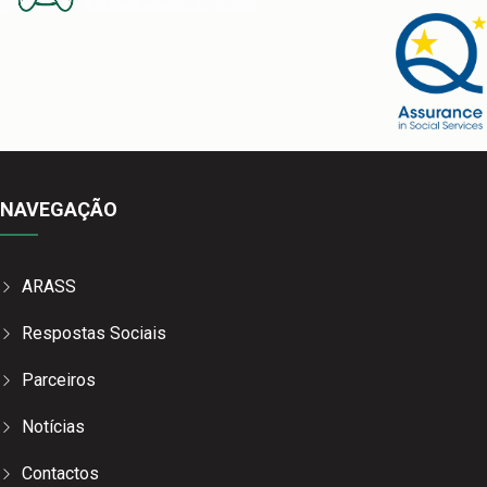
NAVEGAÇÃO
ARASS
Respostas Sociais
Parceiros
Notícias
Contactos