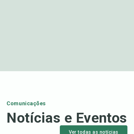
Comunicações
Notícias e Eventos
Ver todas as notícias