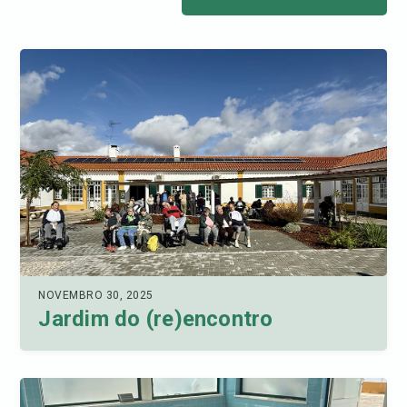
NOVEMBRO 30, 2025
Jardim do (re)encontro