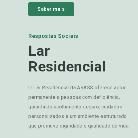
Saber mais
Respostas Sociais
Lar
Residencial
O Lar Residencial da ARASS oferece apoio
permanente a pessoas com deficiência,
garantindo acolhimento seguro, cuidados
personalizados e um ambiente estruturado
que promove dignidade e qualidade de vida.